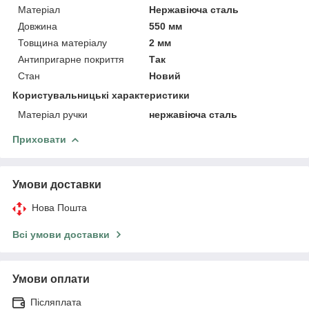
Матеріал
Нержавіюча сталь
Довжина
550 мм
Товщина матеріалу
2 мм
Антипригарне покриття
Так
Стан
Новий
Користувальницькі характеристики
Матеріал ручки
нержавіюча сталь
Приховати
Умови доставки
Нова Пошта
Всі умови доставки
Умови оплати
Післяплата