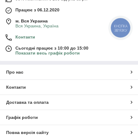
Працює з 06.12.2020
м. Вся Украина
Вся Украина, Україна
КНОПКА
ЗВ'ЯЗКУ
Контакти
Сьогодні працює з 10:00 до 15:00
Показати весь графік роботи
Про нас
Контакти
Доставка та оплата
Графік роботи
Повна версія сайту