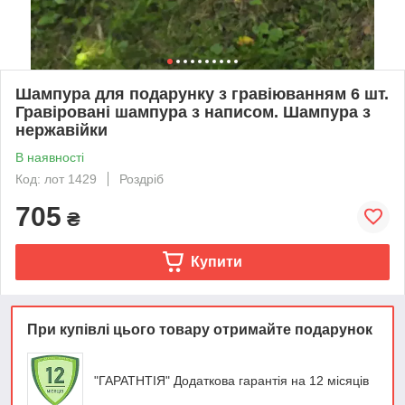
Шампура для подарунку з гравіюванням 6 шт.
Гравіровані шампура з написом. Шампура з
нержавійки
В наявності
Код: лот 1429
Роздріб
705
₴
Купити
При купівлі цього товару отримайте подарунок
"ГАРАТНТІЯ" Додаткова гарантія на 12 місяців