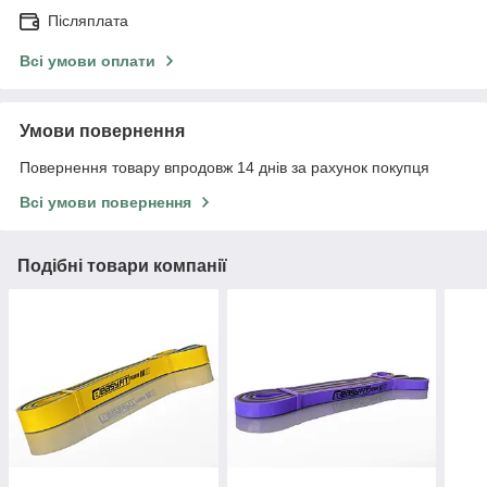
Післяплата
Всі умови оплати
Умови повернення
Повернення товару впродовж 14 днів за рахунок покупця
Всі умови повернення
Подібні товари компанії