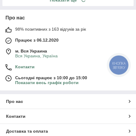
Показати ще
Про нас
98% позитивних з 163 відгуків за рік
Працює з 06.12.2020
м. Вся Украина
Вся Украина, Україна
КНОПКА
Контакти
ЗВ'ЯЗКУ
Сьогодні працює з 10:00 до 15:00
Показати весь графік роботи
Про нас
Контакти
Доставка та оплата