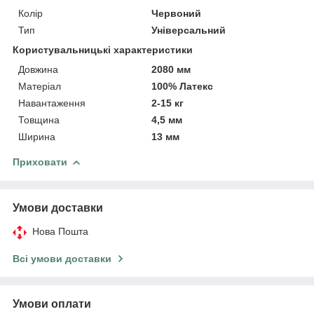
Колір
Червоний
Тип
Універсальний
Користувальницькі характеристики
Довжина
2080 мм
Матеріал
100% Латекс
Навантаження
2-15 кг
Товщина
4,5 мм
Ширина
13 мм
Приховати
Умови доставки
Нова Пошта
Всі умови доставки
Умови оплати