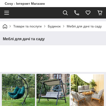
Cosy - Інтернет Магазин
Товари та послуги
Будинок
Меблі для дачі та саду
Меблі для дачі та саду