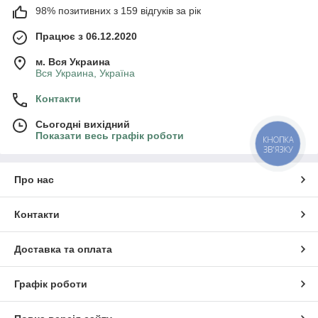
98% позитивних з 159 відгуків за рік
Працює з 06.12.2020
м. Вся Украина
Вся Украина, Україна
Контакти
Сьогодні вихідний
Показати весь графік роботи
КНОПКА
ЗВ'ЯЗКУ
Про нас
Контакти
Доставка та оплата
Графік роботи