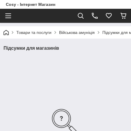
Cosy - Інтернет Магазин
Товари та послуги
Військова амуніція
Підсумки для м
Підсумки для магазинів