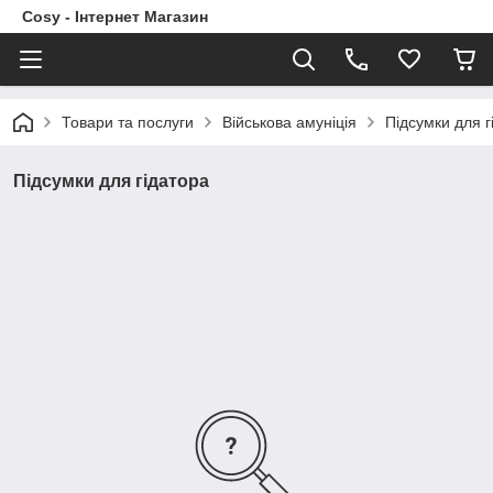
Cosy - Інтернет Магазин
Товари та послуги
Військова амуніція
Підсумки для г
Підсумки для гідатора