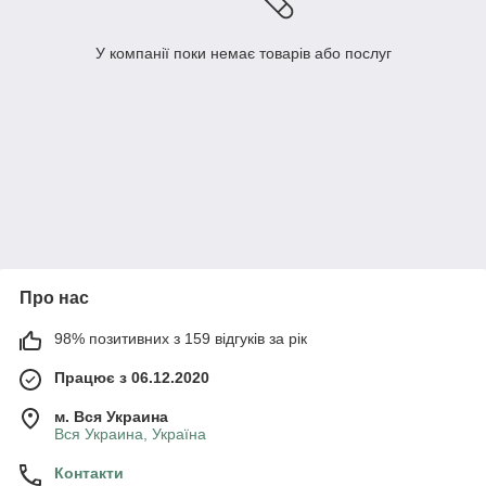
У компанії поки немає товарів або послуг
Про нас
98% позитивних з 159 відгуків за рік
Працює з 06.12.2020
м. Вся Украина
Вся Украина, Україна
Контакти