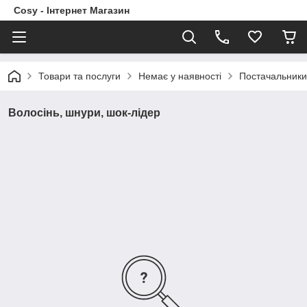
Cosy - Інтернет Магазин
Товари та послуги
Немає у наявності
Постачальники
Волосінь, шнури, шок-лідер