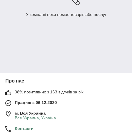
У компанії поки немає товарів або послуг
Про нас
98% позитивних з 163 відгуків за рік
Працює з 06.12.2020
м. Вся Украина
Вся Украина, Україна
Контакти