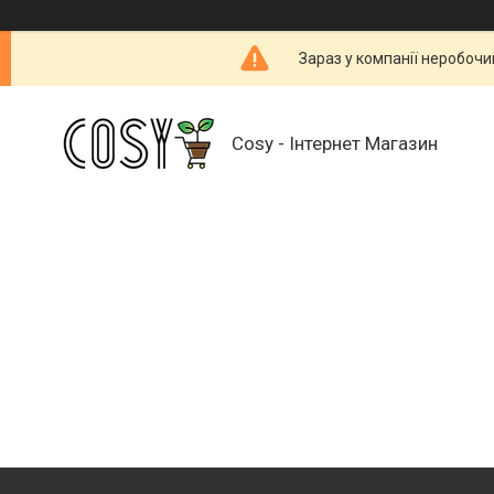
Зараз у компанії неробочи
Cosy - Інтернет Магазин