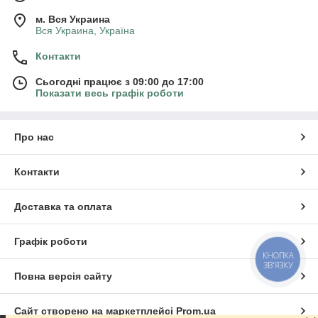
м. Вся Украина
Вся Украина, Україна
Контакти
Сьогодні працює з 09:00 до 17:00
Показати весь графік роботи
Про нас
Контакти
Доставка та оплата
Графік роботи
КНОПКА
ЗВ'ЯЗКУ
Повна версія сайту
Сайт створено на маркетплейсі
Prom.ua