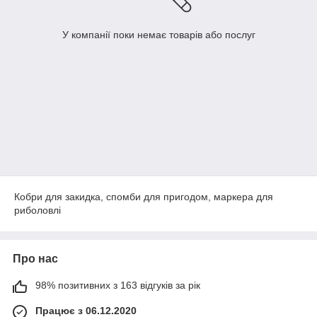
У компанії поки немає товарів або послуг
Кобри для закидка, спомби для пригодом, маркера для
риболовлі
Про нас
98% позитивних з 163 відгуків за рік
Працює з 06.12.2020