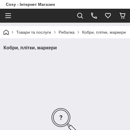
Cosy - Інтернет Магазин
Товари та послуги
Рибалка
Кобри, плітки, маркери
Кобри, плітки, маркери