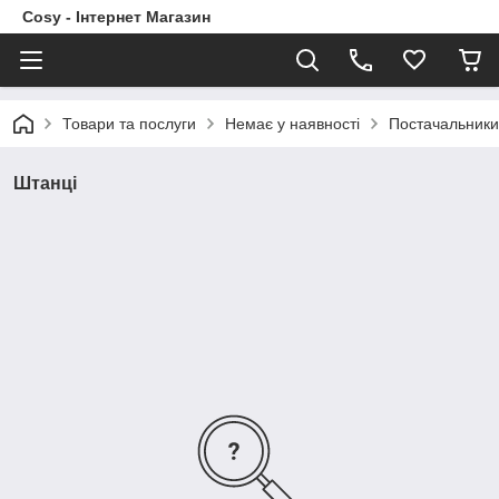
Cosy - Інтернет Магазин
Товари та послуги
Немає у наявності
Постачальники
Штанці