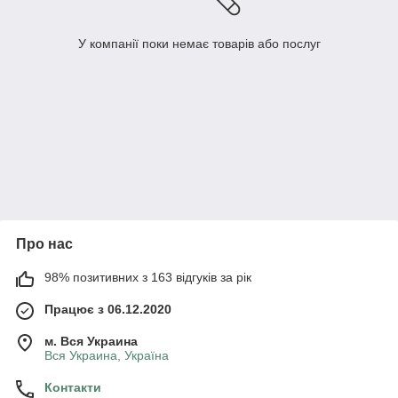
У компанії поки немає товарів або послуг
Про нас
98% позитивних з 163 відгуків за рік
Працює з 06.12.2020
м. Вся Украина
Вся Украина, Україна
Контакти