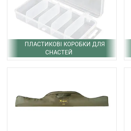
ПЛАСТИКОВІ КОРОБКИ ДЛЯ
СНАСТЕЙ