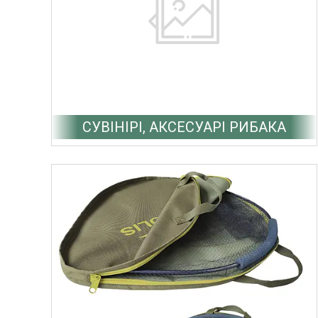
СУВІНІРІ, АКСЕСУАРІ РИБАКА