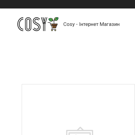
Cosy - Інтернет Магазин