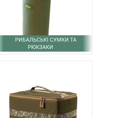
РИБАЛЬСЬКІ СУМКИ ТА
РЮКЗАКИ