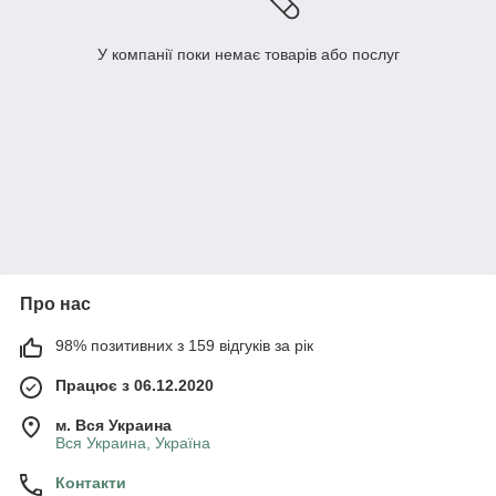
У компанії поки немає товарів або послуг
Про нас
98% позитивних з 159 відгуків за рік
Працює з 06.12.2020
м. Вся Украина
Вся Украина, Україна
Контакти