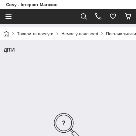
Cosy - Інтернет Магазин
Товари та послуги
Немає у наявності
Постачальники
ДІТИ