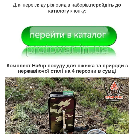
Для перегляду різновидів наборів,
перейдіть до
каталогу
кнопку:
Комплект Набір посуду для пікніка та природи з
нержавіючої сталі на 4 персони в сумці