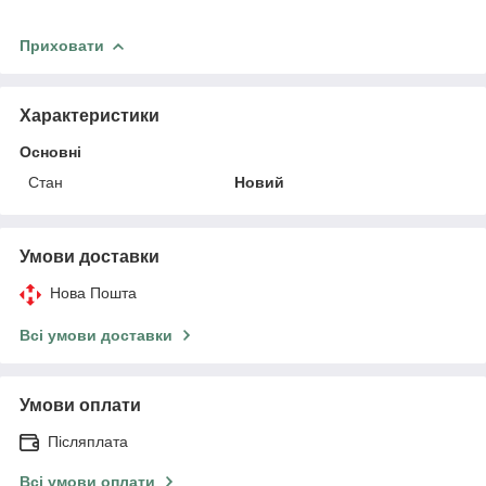
Приховати
Характеристики
Основні
Стан
Новий
Умови доставки
Нова Пошта
Всі умови доставки
Умови оплати
Післяплата
Всі умови оплати