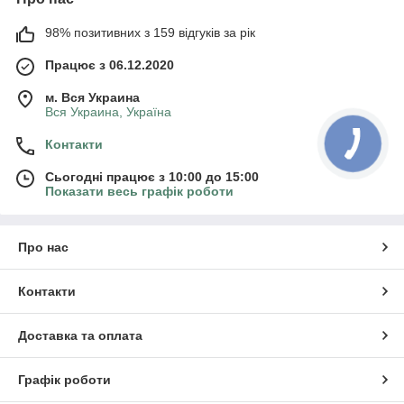
98% позитивних з 159 відгуків за рік
Працює з 06.12.2020
м. Вся Украина
Вся Украина, Україна
Контакти
Сьогодні працює з 10:00 до 15:00
Показати весь графік роботи
Про нас
Контакти
Доставка та оплата
Графік роботи