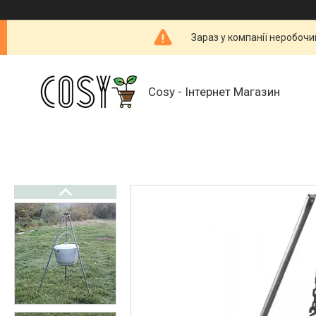
Зараз у компанії неробочи
Cosy - Інтернет Магазин