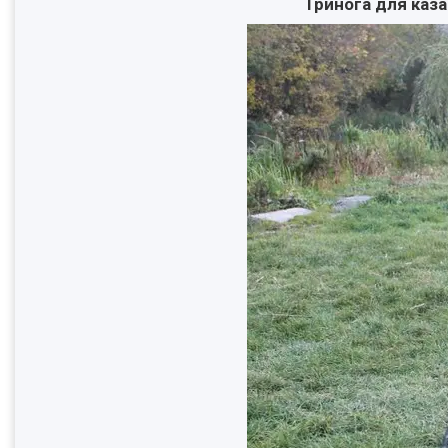
Тринога для каз