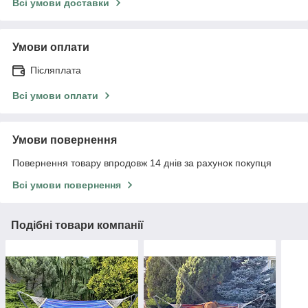
Всі умови доставки
Умови оплати
Післяплата
Всі умови оплати
Умови повернення
Повернення товару впродовж 14 днів за рахунок покупця
Всі умови повернення
Подібні товари компанії