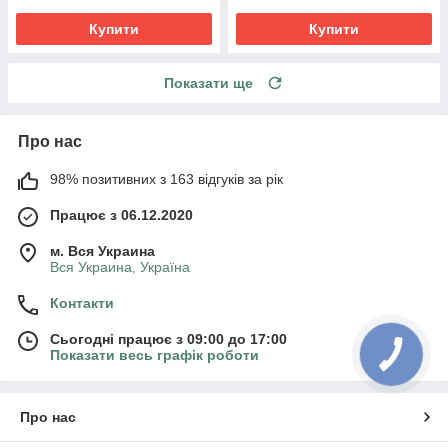
Купити
Купити
Показати ще
Про нас
98% позитивних з 163 відгуків за рік
Працює з 06.12.2020
м. Вся Украина
Вся Украина, Україна
Контакти
Сьогодні працює з 09:00 до 17:00
Показати весь графік роботи
Про нас