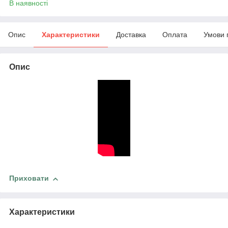
В наявності
Опис
Характеристики
Доставка
Оплата
Умови 
Опис
Приховати
Характеристики