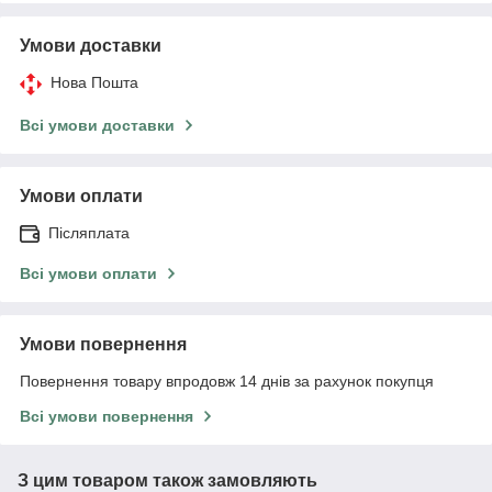
Умови доставки
Нова Пошта
Всі умови доставки
Умови оплати
Післяплата
Всі умови оплати
Умови повернення
Повернення товару впродовж 14 днів за рахунок покупця
Всі умови повернення
З цим товаром також замовляють