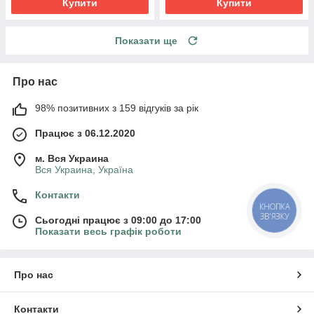
Купити
Купити
Показати ще
Про нас
98% позитивних з 159 відгуків за рік
Працює з 06.12.2020
м. Вся Украина
Вся Украина, Україна
Контакти
КНОПКА
ЗВ'ЯЗКУ
Сьогодні працює з 09:00 до 17:00
Показати весь графік роботи
Про нас
Контакти