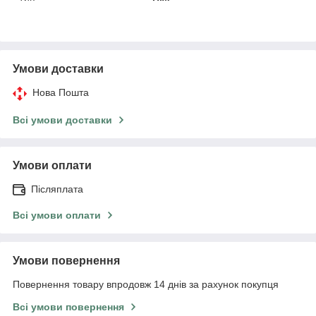
Умови доставки
Нова Пошта
Всі умови доставки
Умови оплати
Післяплата
Всі умови оплати
Умови повернення
Повернення товару впродовж 14 днів за рахунок покупця
Всі умови повернення