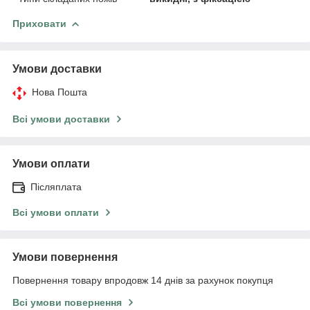
Приховати
Умови доставки
Нова Пошта
Всі умови доставки
Умови оплати
Післяплата
Всі умови оплати
Умови повернення
Повернення товару впродовж 14 днів за рахунок покупця
Всі умови повернення