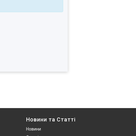
Новини та Статті
Новини