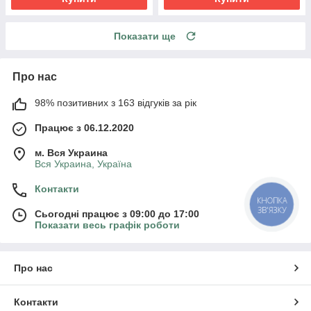
Показати ще
Про нас
98% позитивних з 163 відгуків за рік
Працює з 06.12.2020
м. Вся Украина
Вся Украина, Україна
Контакти
КНОПКА
ЗВ'ЯЗКУ
Сьогодні працює з 09:00 до 17:00
Показати весь графік роботи
Про нас
Контакти