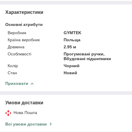
Характеристики
Основні атрибути
Виробник
GYMTEK
Країна виробник
Польща
Довжина
2.95 м
Особливості
Прогумовані ручки,
Вбудовані підшипники
Колір
Чорний
Стан
Новий
Приховати
Умови доставки
Нова Пошта
Всі умови доставки