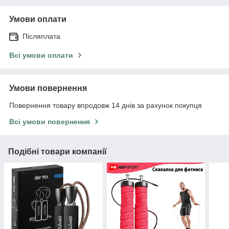
Умови оплати
Післяплата
Всі умови оплати
Умови повернення
Повернення товару впродовж 14 днів за рахунок покупця
Всі умови повернення
Подібні товари компанії