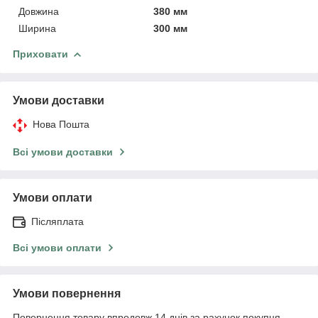
Довжина
380 мм
Ширина
300 мм
Приховати
Умови доставки
Нова Пошта
Всі умови доставки
Умови оплати
Післяплата
Всі умови оплати
Умови повернення
Повернення товару впродовж 14 днів за рахунок покупця