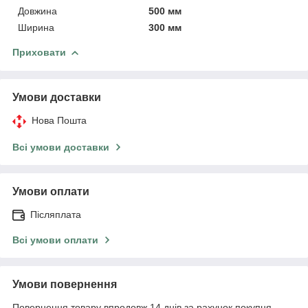
Довжина
500 мм
Ширина
300 мм
Приховати
Умови доставки
Нова Пошта
Всі умови доставки
Умови оплати
Післяплата
Всі умови оплати
Умови повернення
Повернення товару впродовж 14 днів за рахунок покупця