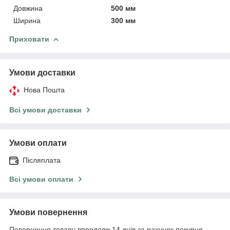
Довжина
500 мм
Ширина
300 мм
Приховати
Умови доставки
Нова Пошта
Всі умови доставки
Умови оплати
Післяплата
Всі умови оплати
Умови повернення
Повернення товару впродовж 14 днів за рахунок покупця