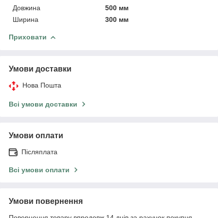
Довжина
500 мм
Ширина
300 мм
Приховати
Умови доставки
Нова Пошта
Всі умови доставки
Умови оплати
Післяплата
Всі умови оплати
Умови повернення
Повернення товару впродовж 14 днів за рахунок покупця