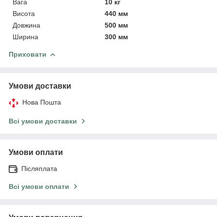
Вага
10 кг
Висота
440 мм
Довжина
500 мм
Ширина
300 мм
Приховати
Умови доставки
Нова Пошта
Всі умови доставки
Умови оплати
Післяплата
Всі умови оплати