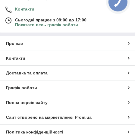
Контакти
Сьогодні працює з 09:00 до 17:00
Показати весь графік роботи
Про нас
Контакти
Доставка та оплата
Графік роботи
Повна версія сайту
Сайт створено на маркетплейсі
Prom.ua
Політика конфіденційності