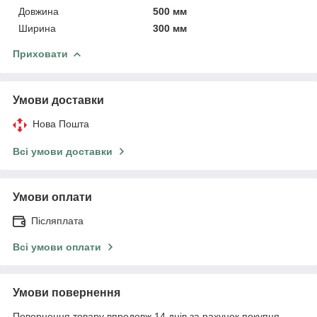
Довжина
500 мм
Ширина
300 мм
Приховати
Умови доставки
Нова Пошта
Всі умови доставки
Умови оплати
Післяплата
Всі умови оплати
Умови повернення
Повернення товару впродовж 14 днів за рахунок покупця