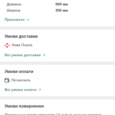
Довжина
500 мм
Ширина
300 мм
Приховати
Умови доставки
Нова Пошта
Всі умови доставки
Умови оплати
Післяплата
Всі умови оплати
Умови повернення
Повернення товару впродовж 14 днів за рахунок покупця