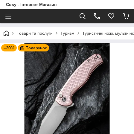
Cosy - Інтернет Магазин
Товари та послуги
Туризм
Туристичні ножі, мультиін
–20%
Подарунок