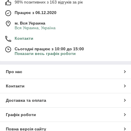
98% позитивних з 163 відгуків за рік
Працює з 06.12.2020
м. Вся Украина
Вся Украина, Україна
Контакти
Сьогодні працює з 10:00 до 15:00
Показати весь графік роботи
Про нас
Контакти
Доставка та оплата
Графік роботи
Повна версія сайту