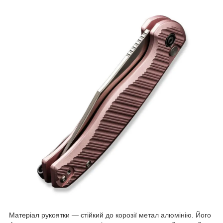
Матеріал рукоятки — стійкий до корозії метал алюмінію. Його