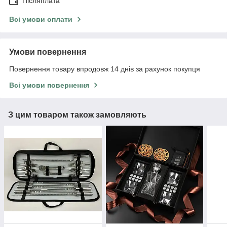
Післяплата
Всі умови оплати
Умови повернення
Повернення товару впродовж 14 днів за рахунок покупця
Всі умови повернення
З цим товаром також замовляють