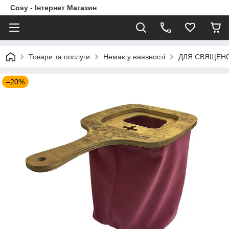
Cosy - Інтернет Магазин
Товари та послуги
Немає у наявності
ДЛЯ СВЯЩЕН
–20%