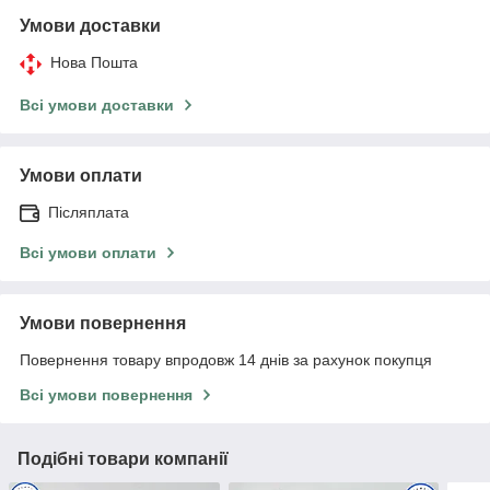
Умови доставки
Нова Пошта
Всі умови доставки
Умови оплати
Післяплата
Всі умови оплати
Умови повернення
Повернення товару впродовж 14 днів за рахунок покупця
Всі умови повернення
Подібні товари компанії