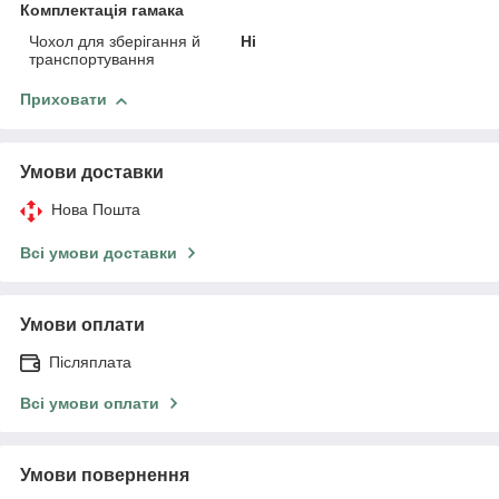
Комплектація гамака
Чохол для зберігання й
Ні
транспортування
Приховати
Умови доставки
Нова Пошта
Всі умови доставки
Умови оплати
Післяплата
Всі умови оплати
Умови повернення