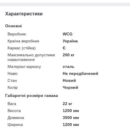
Характеристики
Основні
Виробник
WCG
Країна виробник
Україна
Каркас (стійка)
Є
Максимально допустиме
200 кг
навантаження
Матеріал каркасу
сталь
Навіс
Не передбачений
Стан
Новий
Колір
Чорний
Габаритні розміри гамака
Вага
22 кг
Висота
1200 мм
Довжина
3500 мм
Ширина
1200 мм