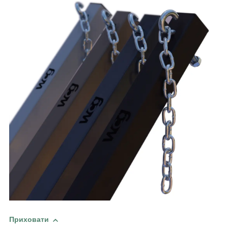
Приховати