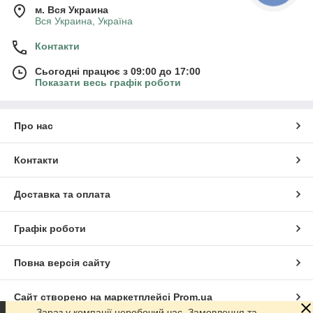
м. Вся Украина
Вся Украина, Україна
Контакти
Сьогодні працює з 09:00 до 17:00
Показати весь графік роботи
Про нас
Контакти
Доставка та оплата
Графік роботи
Повна версія сайту
Сайт створено на маркетплейсі
Prom.ua
Зараз у компанії неробочий час. Замовлення та