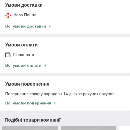
Умови доставки
Нова Пошта
Всі умови доставки
Умови оплати
Післяплата
Всі умови оплати
Умови повернення
Повернення товару впродовж 14 днів за рахунок покупця
Всі умови повернення
Подібні товари компанії