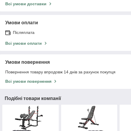
Всі умови доставки
Умови оплати
Післяплата
Всі умови оплати
Умови повернення
Повернення товару впродовж 14 днів за рахунок покупця
Всі умови повернення
Подібні товари компанії