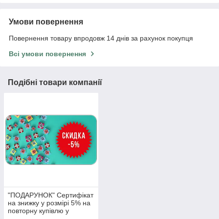
Умови повернення
Повернення товару впродовж 14 днів за рахунок покупця
Всі умови повернення
Подібні товари компанії
"ПОДАРУНОК" Сертифікат
на знижку у розмірі 5% на
повторну купівлю у
нашому магазинні