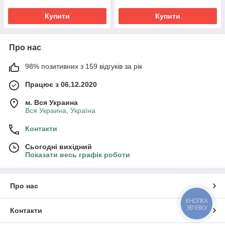
Купити
Купити
Про нас
98% позитивних з 159 відгуків за рік
Працює з 06.12.2020
м. Вся Украина
Вся Украина, Україна
Контакти
Сьогодні вихідний
Показати весь графік роботи
Про нас
КНОПКА
ЗВ'ЯЗКУ
Контакти