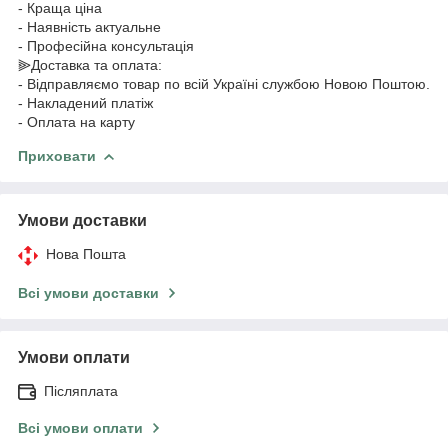
- Краща ціна
- Наявність актуальне
- Професійна консультація
⫸Доставка та оплата:
- Відправляємо товар по всій Україні службою Новою Поштою.
- Накладений платіж
- Оплата на карту
Приховати
Умови доставки
Нова Пошта
Всі умови доставки
Умови оплати
Післяплата
Всі умови оплати