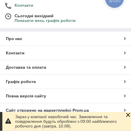
ЗВ'ЯЗКУ
Контакти
Сьогодні вихідний
Показати весь графік роботи
Про нас
Контакти
Доставка та оплата
Графік роботи
Повна версія сайту
Сайт створено на маркетплейсі
Prom.ua
Зараз у компанії неробочий час. Замовлення та
повідомлення будуть оброблені з 09:00 найближчого
Політика конфіденційності
робочого дня (завтра, 10.08).