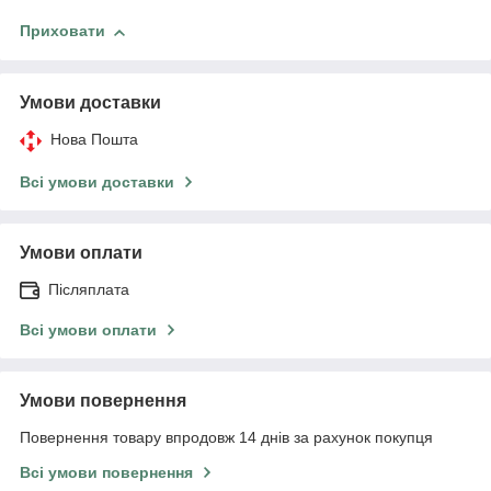
Приховати
Умови доставки
Нова Пошта
Всі умови доставки
Умови оплати
Післяплата
Всі умови оплати
Умови повернення
Повернення товару впродовж 14 днів за рахунок покупця
Всі умови повернення