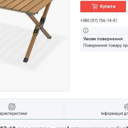
Купити
+380 (97) 756-14-41
повернення товару п
арактеристики
Інформація д