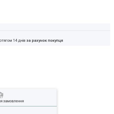
ротягом 14 днів
за рахунок покупця
ля замовлення