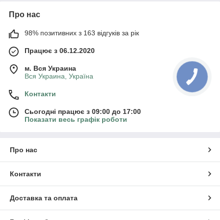
Про нас
98% позитивних з 163 відгуків за рік
Працює з 06.12.2020
м. Вся Украина
Вся Украина, Україна
Контакти
Сьогодні працює з 09:00 до 17:00
Показати весь графік роботи
Про нас
Контакти
Доставка та оплата